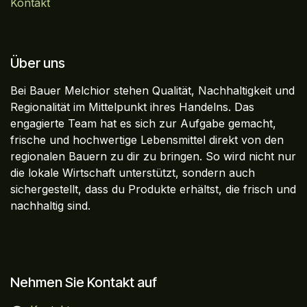
Kontakt
Über uns
Bei Bauer Melchior stehen Qualität, Nachhaltigkeit und
Regionalität im Mittelpunkt ihres Handelns. Das
engagierte Team hat es sich zur Aufgabe gemacht,
frische und hochwertige Lebensmittel direkt von den
regionalen Bauern zu dir zu bringen. So wird nicht nur
die lokale Wirtschaft unterstützt, sondern auch
sichergestellt, dass du Produkte erhältst, die frisch und
nachhaltig sind.
Nehmen Sie Kontakt auf