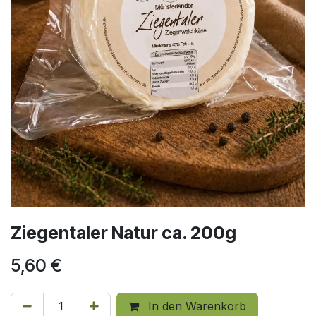
Ziegentaler Natur ca. 200g
5,60
€
In den Warenkorb