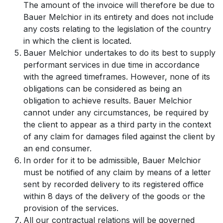
The amount of the invoice will therefore be due to
Bauer Melchior in its entirety and does not include
any costs relating to the legislation of the country
in which the client is located.
Bauer Melchior undertakes to do its best to supply
performant services in due time in accordance
with the agreed timeframes. However, none of its
obligations can be considered as being an
obligation to achieve results. Bauer Melchior
cannot under any circumstances, be required by
the client to appear as a third party in the context
of any claim for damages filed against the client by
an end consumer.
In order for it to be admissible, Bauer Melchior
must be notified of any claim by means of a letter
sent by recorded delivery to its registered office
within 8 days of the delivery of the goods or the
provision of the services.
All our contractual relations will be governed