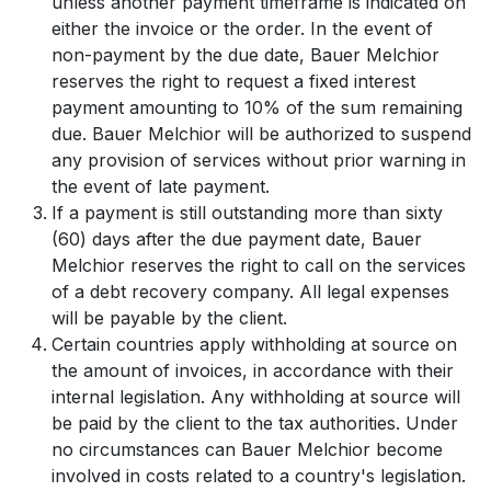
unless another payment timeframe is indicated on
either the invoice or the order. In the event of
non-payment by the due date, Bauer Melchior
reserves the right to request a fixed interest
payment amounting to 10% of the sum remaining
due. Bauer Melchior will be authorized to suspend
any provision of services without prior warning in
the event of late payment.
If a payment is still outstanding more than sixty
(60) days after the due payment date, Bauer
Melchior reserves the right to call on the services
of a debt recovery company. All legal expenses
will be payable by the client.
Certain countries apply withholding at source on
the amount of invoices, in accordance with their
internal legislation. Any withholding at source will
be paid by the client to the tax authorities. Under
no circumstances can Bauer Melchior become
involved in costs related to a country's legislation.