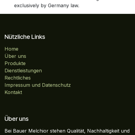
exclusively by Germany law.
Nützliche Links
Home
Über uns
Produkte
Dienstleistungen
Rechtliches
Impressum und Datenschutz
Kontakt
Über uns
Bei Bauer Melchior stehen Qualität, Nachhaltigkeit und