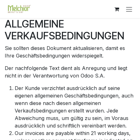
Zum Inhalt springen
ALLGEMEINE
VERKAUFSBEDINGUNGEN
Sie sollten dieses Dokument aktualisieren, damit es
Ihre Geschäftsbedingungen widerspiegelt.
Der nachfolgende Text dient als Anregung und liegt
nicht in der Verantwortung von Odoo S.A.
Der Kunde verzichtet ausdrücklich auf seine
eigenen allgemeinen Geschäftsbedingungen, auch
wenn diese nach diesen allgemeinen
Verkaufsbedingungen erstellt wurden. Jede
Abweichung muss, um gültig zu sein, im Voraus
ausdrücklich und schriftlich vereinbart werden.
Our invoices are payable within 21 working days,