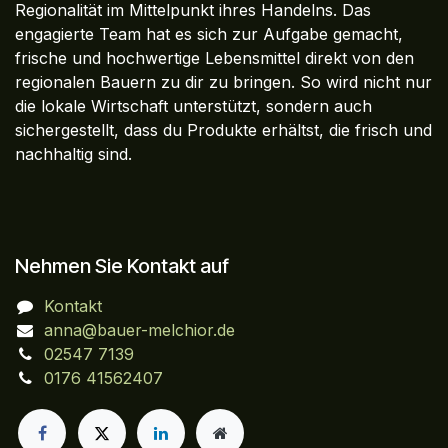
Regionalität im Mittelpunkt ihres Handelns. Das
engagierte Team hat es sich zur Aufgabe gemacht,
frische und hochwertige Lebensmittel direkt von den
regionalen Bauern zu dir zu bringen. So wird nicht nur
die lokale Wirtschaft unterstützt, sondern auch
sichergestellt, dass du Produkte erhältst, die frisch und
nachhaltig sind.
Nehmen Sie Kontakt auf
Kontakt
anna@bauer-melchior.de
02547 7139
0176 41562407