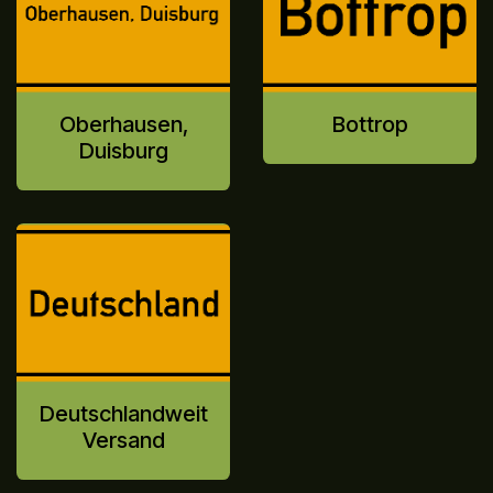
Oberhausen,
Bottrop
Duisburg
Deutschlandweit
Versand