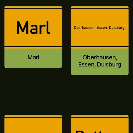
Marl
Oberhausen,
Essen, Duisburg