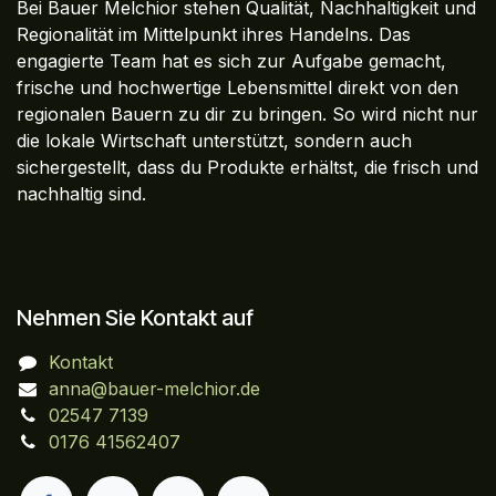
Bei Bauer Melchior stehen Qualität, Nachhaltigkeit und
Regionalität im Mittelpunkt ihres Handelns. Das
engagierte Team hat es sich zur Aufgabe gemacht,
frische und hochwertige Lebensmittel direkt von den
regionalen Bauern zu dir zu bringen. So wird nicht nur
die lokale Wirtschaft unterstützt, sondern auch
sichergestellt, dass du Produkte erhältst, die frisch und
nachhaltig sind.
Nehmen Sie Kontakt auf
Kontakt
anna@bauer-melchior.de
02547 7139
0176 41562407