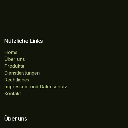
Nützliche Links
Home
Über uns
Produkte
Dienstleistungen
Rechtliches
Impressum und Datenschutz
Kontakt
Über uns