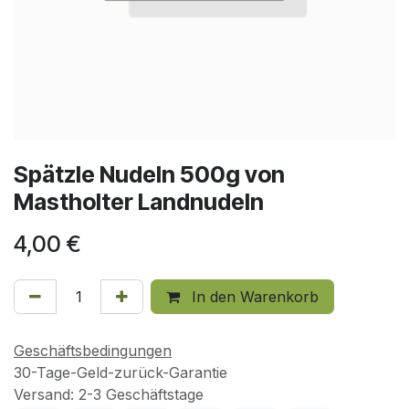
Spätzle Nudeln 500g von
Mastholter Landnudeln
4,00
€
In den Warenkorb
Geschäftsbedingungen
30-Tage-Geld-zurück-Garantie
Versand: 2-3 Geschäftstage