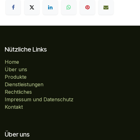
Nützliche Links
Home
Über uns
Produkte
Dienstleistungen
Rechtliches
Impressum und Datenschutz
Kontakt
Über uns