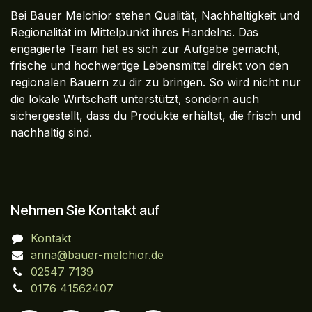
Bei Bauer Melchior stehen Qualität, Nachhaltigkeit und
Regionalität im Mittelpunkt ihres Handelns. Das
engagierte Team hat es sich zur Aufgabe gemacht,
frische und hochwertige Lebensmittel direkt von den
regionalen Bauern zu dir zu bringen. So wird nicht nur
die lokale Wirtschaft unterstützt, sondern auch
sichergestellt, dass du Produkte erhältst, die frisch und
nachhaltig sind.
Nehmen Sie Kontakt auf
Kontakt
anna@bauer-melchior.de
02547 7139
0176 41562407