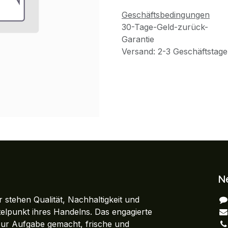
Geschäftsbedingungen
30-Tage-Geld-zurück-
Garantie
Versand: 2-3 Geschäftstage
N
 stehen Qualität, Nachhaltigkeit und
ttelpunkt ihres Handelns. Das engagierte
zur Aufgabe gemacht, frische und