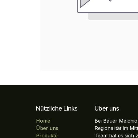
Nützliche Links
Über uns
Home
Bei Bauer Melchior
Über uns
Regionalität im Mi
Produkte
Team hat es sich 