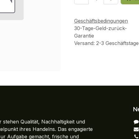
Geschäftsbedingungen
30-Tage-Geld-zurück-
Garantie
Versand: 2-3 Geschäftstage
N
 stehen Qualität, Nachhaltigkeit und
ttelpunkt ihres Handelns. Das engagierte
zur Aufgabe gemacht, frische und