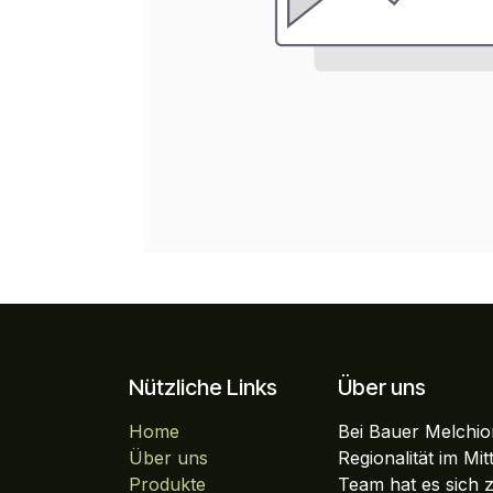
Nützliche Links
Über uns
Home
Bei Bauer Melchior
Über uns
Regionalität im Mi
Produkte
Team hat es sich 