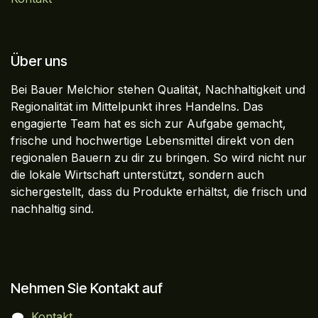
Über uns
Bei Bauer Melchior stehen Qualität, Nachhaltigkeit und
Regionalität im Mittelpunkt ihres Handelns. Das
engagierte Team hat es sich zur Aufgabe gemacht,
frische und hochwertige Lebensmittel direkt von den
regionalen Bauern zu dir zu bringen. So wird nicht nur
die lokale Wirtschaft unterstützt, sondern auch
sichergestellt, dass du Produkte erhältst, die frisch und
nachhaltig sind.
Nehmen Sie Kontakt auf
Kontakt