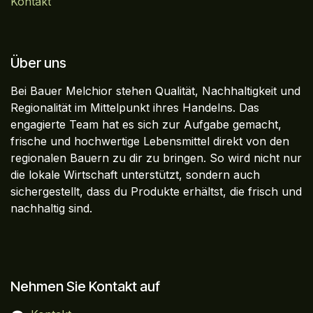
Kontakt
Über uns
Bei Bauer Melchior stehen Qualität, Nachhaltigkeit und
Regionalität im Mittelpunkt ihres Handelns. Das
engagierte Team hat es sich zur Aufgabe gemacht,
frische und hochwertige Lebensmittel direkt von den
regionalen Bauern zu dir zu bringen. So wird nicht nur
die lokale Wirtschaft unterstützt, sondern auch
sichergestellt, dass du Produkte erhältst, die frisch und
nachhaltig sind.
Nehmen Sie Kontakt auf