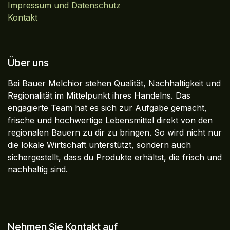
Impressum und Datenschutz
Kontakt
Über uns
Bei Bauer Melchior stehen Qualität, Nachhaltigkeit und
Regionalität im Mittelpunkt ihres Handelns. Das
engagierte Team hat es sich zur Aufgabe gemacht,
frische und hochwertige Lebensmittel direkt von den
regionalen Bauern zu dir zu bringen. So wird nicht nur
die lokale Wirtschaft unterstützt, sondern auch
sichergestellt, dass du Produkte erhältst, die frisch und
nachhaltig sind.
Nehmen Sie Kontakt auf