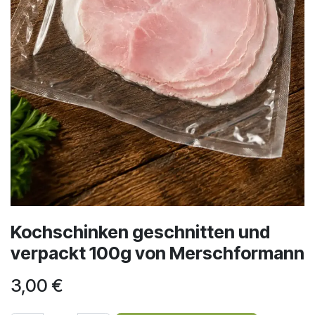
Kochschinken geschnitten und
verpackt 100g von Merschformann
3,00
€