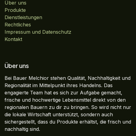
Über uns
Produkte
Dienstleistungen
Rechtliches
Impressum und Datenschutz
Kontakt
Über uns
Bei Bauer Melchior stehen Qualität, Nachhaltigkeit und
Regionalität im Mittelpunkt ihres Handelns. Das
engagierte Team hat es sich zur Aufgabe gemacht,
frische und hochwertige Lebensmittel direkt von den
regionalen Bauern zu dir zu bringen. So wird nicht nur
die lokale Wirtschaft unterstützt, sondern auch
sichergestellt, dass du Produkte erhältst, die frisch und
nachhaltig sind.