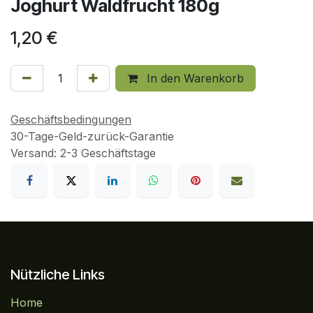
Joghurt Waldfrucht 180g
1,20
€
In den Warenkorb
Geschäftsbedingungen
30-Tage-Geld-zurück-Garantie
Versand: 2-3 Geschäftstage
Nützliche Links
Home