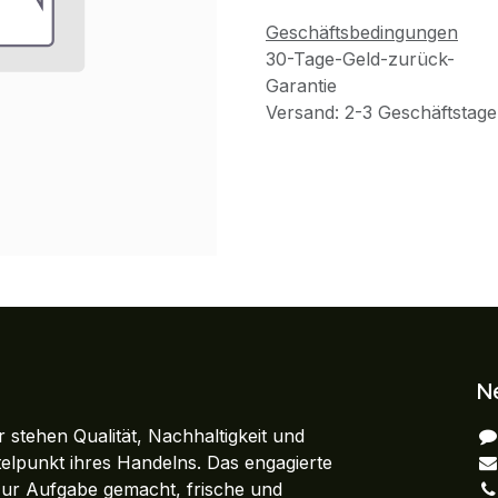
Geschäftsbedingungen
30-Tage-Geld-zurück-
Garantie
Versand: 2-3 Geschäftstage
N
 stehen Qualität, Nachhaltigkeit und
ttelpunkt ihres Handelns. Das engagierte
zur Aufgabe gemacht, frische und