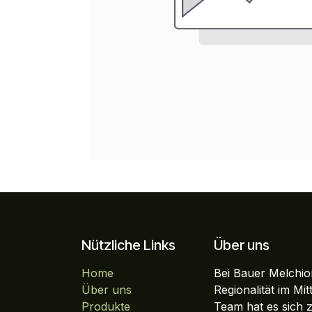
Nützliche Links
Über uns
Home
Bei Bauer Melchior
Über uns
Regionalität im Mi
Produkte
Team hat es sich 