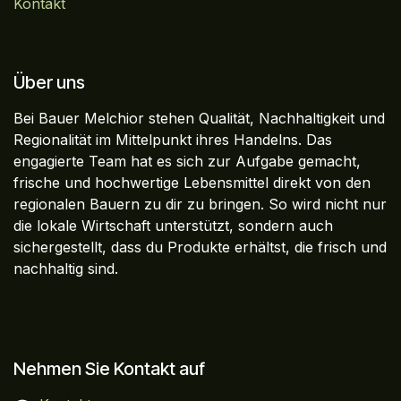
Kontakt
Über uns
Bei Bauer Melchior stehen Qualität, Nachhaltigkeit und
Regionalität im Mittelpunkt ihres Handelns. Das
engagierte Team hat es sich zur Aufgabe gemacht,
frische und hochwertige Lebensmittel direkt von den
regionalen Bauern zu dir zu bringen. So wird nicht nur
die lokale Wirtschaft unterstützt, sondern auch
sichergestellt, dass du Produkte erhältst, die frisch und
nachhaltig sind.
Nehmen Sie Kontakt auf