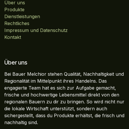
Über uns
Produkte
Dienstleistungen
Rechtliches
Impressum und Datenschutz
Kontakt
Über uns
Bei Bauer Melchior stehen Qualität, Nachhaltigkeit und
Regionalität im Mittelpunkt ihres Handelns. Das
engagierte Team hat es sich zur Aufgabe gemacht,
frische und hochwertige Lebensmittel direkt von den
regionalen Bauern zu dir zu bringen. So wird nicht nur
die lokale Wirtschaft unterstützt, sondern auch
sichergestellt, dass du Produkte erhältst, die frisch und
nachhaltig sind.