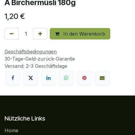
A Birchermüsli 180g
1,20
€
In den Warenkorb
Geschäftsbedingungen
30-Tage-Geld-zurück-Garantie
Versand: 2-3 Geschäftstage
Nützliche Links
Home