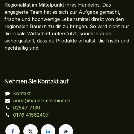
Regionalität im Mittelpunkt ihres Handelns. Das
engagierte Team hat es sich zur Aufgabe gemacht,
frische und hochwertige Lebensmittel direkt von den
regionalen Bauern zu dir zu bringen. So wird nicht nur
die lokale Wirtschaft unterstützt, sondern auch
sichergestellt, dass du Produkte erhältst, die frisch und
nachhaltig sind.
Nehmen Sie Kontakt auf
Kontakt
anna@bauer-melchior.de
02547 7139
0176 41562407