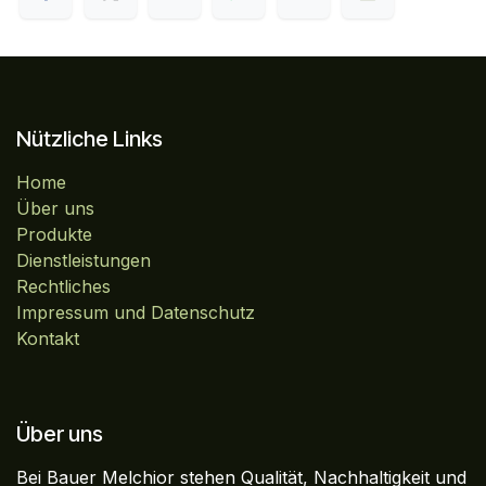
Nützliche Links
Home
Über uns
Produkte
Dienstleistungen
Rechtliches
Impressum und Datenschutz
Kontakt
Über uns
Bei Bauer Melchior stehen Qualität, Nachhaltigkeit und