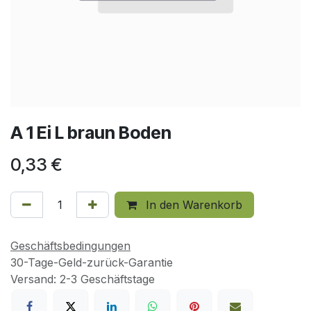
A 1 Ei L braun Boden
0,33
€
In den Warenkorb
Geschäftsbedingungen
30-Tage-Geld-zurück-Garantie
Versand: 2-3 Geschäftstage