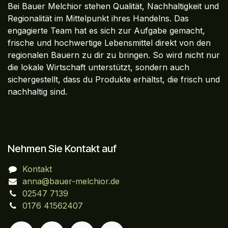
Bei Bauer Melchior stehen Qualität, Nachhaltigkeit und
Regionalität im Mittelpunkt ihres Handelns. Das
engagierte Team hat es sich zur Aufgabe gemacht,
frische und hochwertige Lebensmittel direkt von den
regionalen Bauern zu dir zu bringen. So wird nicht nur
die lokale Wirtschaft unterstützt, sondern auch
sichergestellt, dass du Produkte erhältst, die frisch und
nachhaltig sind.
Nehmen Sie Kontakt auf
Kontakt
anna@bauer-melchior.de
02547 7139
0176 41562407