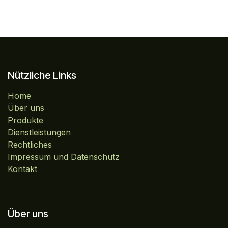
Nützliche Links
Home
Über uns
Produkte
Dienstleistungen
Rechtliches
Impressum und Datenschutz
Kontakt
Über uns